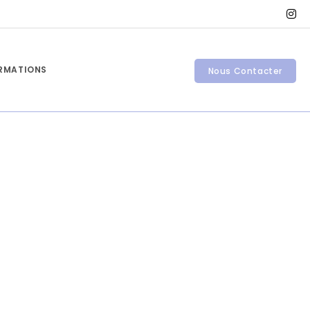
ORMATIONS
Nous Contacter