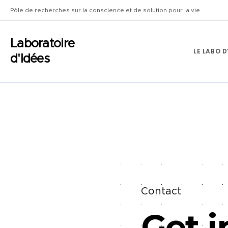
Pôle de recherches sur la conscience et de solution pour la vie
Laboratoire
LE LABO D
d'Idées
Contact
Get i