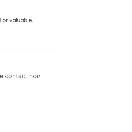
 or valuable.
e contact non