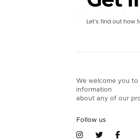
Let’s find out how
We welcome you to 
information
about any of our pro
Follow us