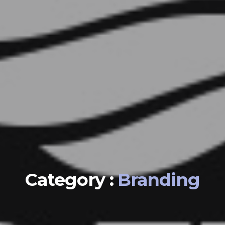
Category :
Branding